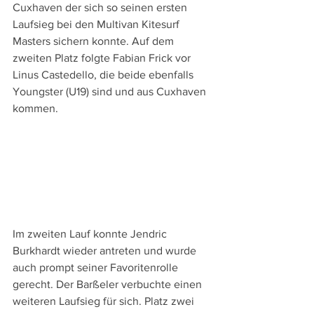
Cuxhaven der sich so seinen ersten 
Laufsieg bei den Multivan Kitesurf 
Masters sichern konnte. Auf dem 
zweiten Platz folgte Fabian Frick vor 
Linus Castedello, die beide ebenfalls 
Youngster (U19) sind und aus Cuxhaven 
kommen.
Im zweiten Lauf konnte Jendric 
Burkhardt wieder antreten und wurde 
auch prompt seiner Favoritenrolle 
gerecht. Der Barßeler verbuchte einen 
weiteren Laufsieg für sich. Platz zwei 