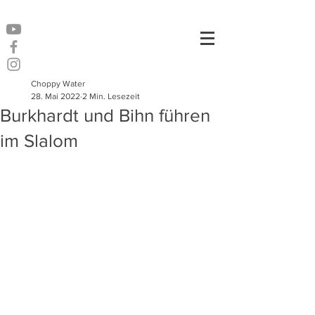
Choppy Water
28. Mai 2022
2 Min. Lesezeit
Burkhardt und Bihn führen
im Slalom