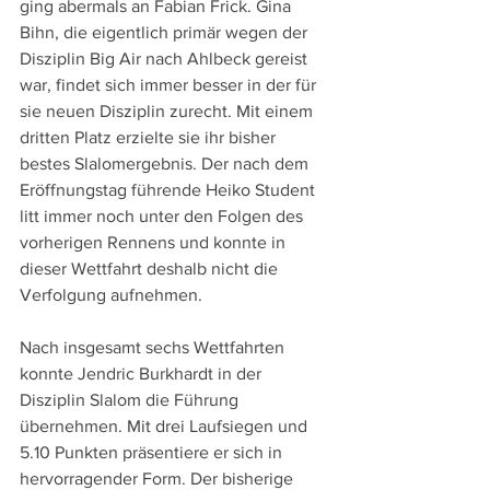
ging abermals an Fabian Frick. Gina 
Bihn, die eigentlich primär wegen der 
Disziplin Big Air nach Ahlbeck gereist 
war, findet sich immer besser in der für 
sie neuen Disziplin zurecht. Mit einem 
dritten Platz erzielte sie ihr bisher 
bestes Slalomergebnis. Der nach dem 
Eröffnungstag führende Heiko Student 
litt immer noch unter den Folgen des 
vorherigen Rennens und konnte in 
dieser Wettfahrt deshalb nicht die 
Verfolgung aufnehmen.
Nach insgesamt sechs Wettfahrten 
konnte Jendric Burkhardt in der 
Disziplin Slalom die Führung 
übernehmen. Mit drei Laufsiegen und 
5.10 Punkten präsentiere er sich in 
hervorragender Form. Der bisherige 