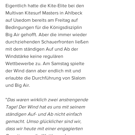
Eigentlich hatte die Kite-Elite bei den 
Multivan Kitesurf Masters in Ahlbeck 
auf Usedom bereits am Freitag auf 
Bedingungen für die Königsdisziplin 
Big Air gehofft. Aber die immer wieder 
durchziehenden Schauerfronten ließen 
mit dem ständigen Auf und Ab der 
Windstärke keine regulären 
Wettbewerbe zu. Am Samstag spielte 
der Wind dann aber endlich mit und 
erlaubte die Durchführung von Slalom 
und Big Air.
"
Das waren wirklich zwei anstrengende 
Tage! Der Wind hat es uns mit seinem 
ständigen Auf- und Ab nicht einfach 
gemacht. Umso glücklicher sind wir, 
dass wir heute mit einer engagierten 