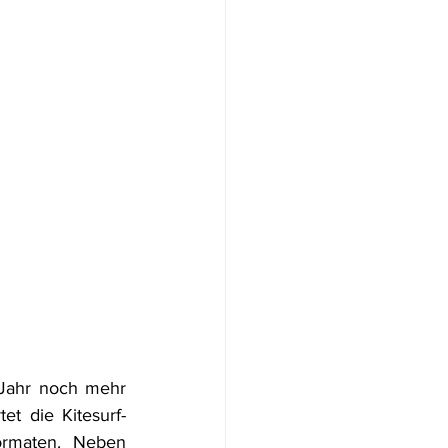
 Jahr noch mehr 
tet die Kitesurf-
rmaten. Neben 