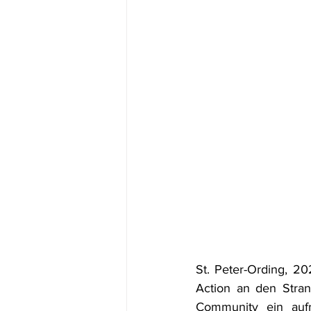
St. Peter-Ording, 20
Action an den Stran
Community ein aufr