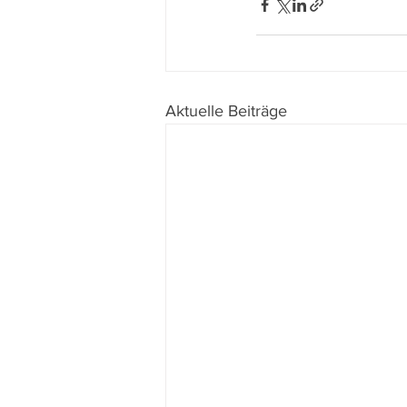
Aktuelle Beiträge