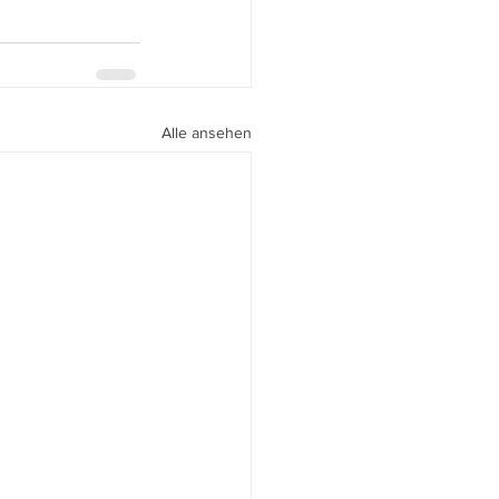
Alle ansehen