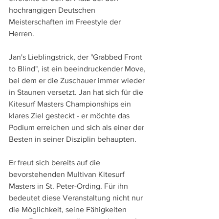
hochrangigen Deutschen 
Meisterschaften im Freestyle der 
Herren. 
Jan's Lieblingstrick, der "Grabbed Front 
to Blind", ist ein beeindruckender Move, 
bei dem er die Zuschauer immer wieder 
in Staunen versetzt. Jan hat sich für die 
Kitesurf Masters Championships ein 
klares Ziel gesteckt - er möchte das 
Podium erreichen und sich als einer der 
Besten in seiner Disziplin behaupten. 
Er freut sich bereits auf die 
bevorstehenden Multivan Kitesurf 
Masters in St. Peter-Ording. Für ihn 
bedeutet diese Veranstaltung nicht nur 
die Möglichkeit, seine Fähigkeiten 