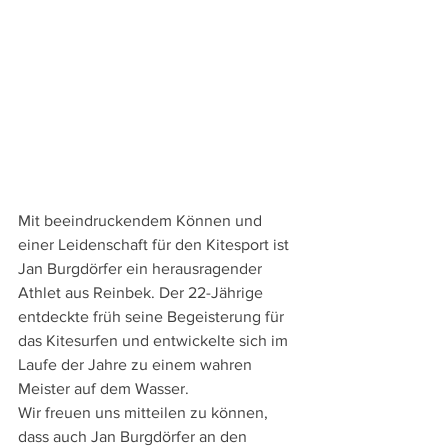
Mit beeindruckendem Können und 
einer Leidenschaft für den Kitesport ist 
Jan Burgdörfer ein herausragender 
Athlet aus Reinbek. Der 22-Jährige 
entdeckte früh seine Begeisterung für 
das Kitesurfen und entwickelte sich im 
Laufe der Jahre zu einem wahren 
Meister auf dem Wasser.
Wir freuen uns mitteilen zu können, 
dass auch Jan Burgdörfer an den 