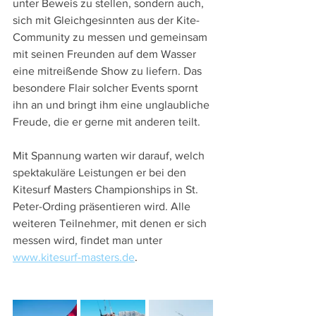
unter Beweis zu stellen, sondern auch, 
sich mit Gleichgesinnten aus der Kite-
Community zu messen und gemeinsam 
mit seinen Freunden auf dem Wasser 
eine mitreißende Show zu liefern. Das 
besondere Flair solcher Events spornt 
ihn an und bringt ihm eine unglaubliche 
Freude, die er gerne mit anderen teilt.
Mit Spannung warten wir darauf, welch 
spektakuläre Leistungen er bei den 
Kitesurf Masters Championships in St. 
Peter-Ording präsentieren wird. Alle 
weiteren Teilnehmer, mit denen er sich 
messen wird, findet man unter 
www.kitesurf-masters.de
.