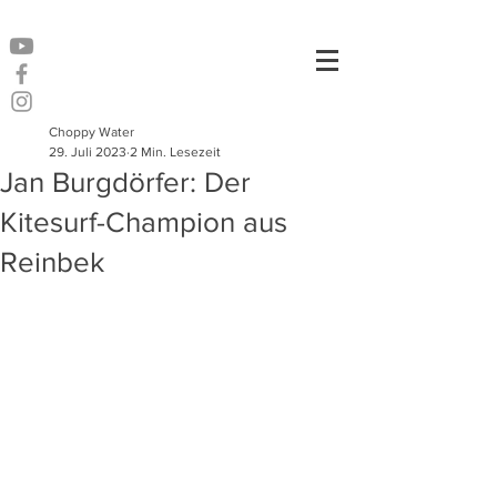
Choppy Water
29. Juli 2023
2 Min. Lesezeit
Jan Burgdörfer: Der
Kitesurf-Champion aus
Reinbek