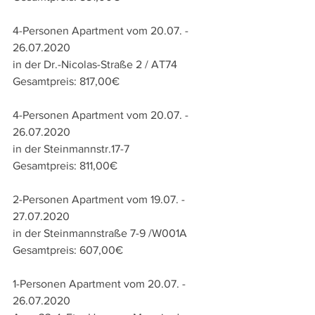
4-Personen Apartment vom 20.07. - 
26.07.2020
in der 
Dr.-Nicolas-Straße 2 / AT74
Gesamtpreis: 817,00€
4-Personen Apartment vom 20.07. - 
26.07.2020
in der Steinmannstr.17-7
Gesamtpreis: 811,00€
2-Personen Apartment vom 19.07. - 
27.07.2020
in der Steinmannstraße 7-9 /W001A
Gesamtpreis: 607,00€
1-Personen Apartment vom 20.07. - 
26.07.2020