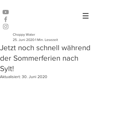
Choppy Water
25. Juni 2020
1 Min. Lesezeit
Jetzt noch schnell während
der Sommerferien nach
Sylt!
Aktualisiert:
30. Juni 2020