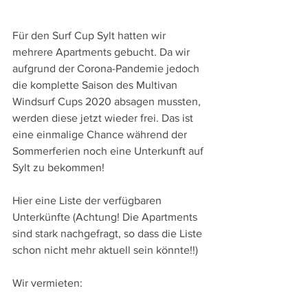
Für den Surf Cup Sylt hatten wir 
mehrere Apartments gebucht. Da wir 
aufgrund der Corona-Pandemie jedoch 
die komplette Saison des Multivan 
Windsurf Cups 2020 absagen mussten, 
werden diese jetzt wieder frei. Das ist 
eine einmalige Chance während der 
Sommerferien noch eine Unterkunft auf 
Sylt zu bekommen!
Hier eine Liste der verfügbaren 
Unterkünfte (Achtung! Die Apartments 
sind stark nachgefragt, so dass die Liste 
schon nicht mehr aktuell sein könnte!!)
Wir vermieten: