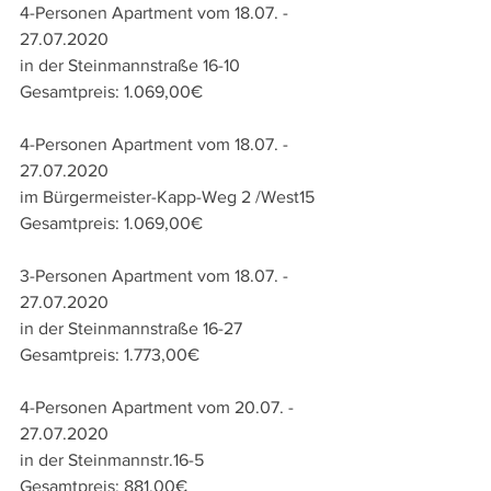
4-Personen Apartment vom 18.07. - 
27.07.2020 
in der 
Steinmannstraße 16-10 
Gesamtpreis: 1.069,00€
4-Personen Apartment vom 18.07. - 
27.07.2020 
im Bürgermeister-Kapp-Weg 2 /West15
Gesamtpreis: 1.069,00€
3-Personen Apartment vom 18.07. - 
27.07.2020
in der Steinmannstraße 16-27
Gesamtpreis: 1.773,00€
4-Personen Apartment vom 20.07. - 
27.07.2020 
in der Steinmannstr.16-5
Gesamtpreis: 881,00€