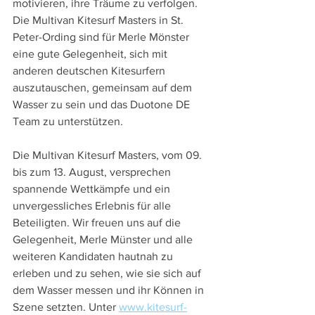
motivieren, ihre Träume zu verfolgen.
Die Multivan Kitesurf Masters in St. 
Peter-Ording sind für Merle Mönster 
eine gute Gelegenheit, sich mit 
anderen deutschen Kitesurfern 
auszutauschen, gemeinsam auf dem 
Wasser zu sein und das Duotone DE 
Team zu unterstützen. 
Die Multivan Kitesurf Masters, vom 09. 
bis zum 13. August, versprechen 
spannende Wettkämpfe und ein 
unvergessliches Erlebnis für alle 
Beteiligten. Wir freuen uns auf die 
Gelegenheit, Merle Münster und alle 
weiteren Kandidaten hautnah zu 
erleben und zu sehen, wie sie sich auf 
dem Wasser messen und ihr Können in 
Szene setzten. Unter 
www.kitesurf-