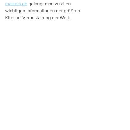
masters.de
 gelangt man zu allen 
wichtigen Informationen der größten 
Kitesurf-Veranstaltung der Welt.
Alle ansehen
Aktuelle Beiträge