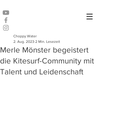
Choppy Water
2. Aug. 2023
2 Min. Lesezeit
Merle Mönster begeistert
die Kitesurf-Community mit
Talent und Leidenschaft