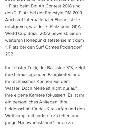
1. Platz beim Big Air Contest 2018 und 
den 2. Platz bei der Freestyle DM 2019. 
Auch auf internationaler Ebene ist sie 
erfolgreich, wie der 7. Platz beim GKA 
World Cup Brazil 2022 beweist. Einen 
weiteren Höhepunkt setzte sie mit dem 
1. Platz bei den Surf Games Podersdorf 
2021.
Ihr liebster Trick, der Backside 313, zeigt 
ihre herausragenden Fähigkeiten und 
ihr technisches Können auf dem 
Wasser. Doch Merle ist nicht nur auf 
ihre eigene Karriere fokussiert. Es ist ihr 
ein persönliches Anliegen, ihre 
Leidenschaft für das Kitesurfen und den 
Wettkampf mit anderen zu teilen und 
junge Nachwuchsfahrer/-innen zu 