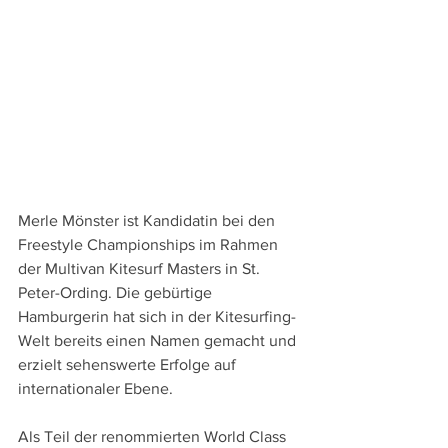
Merle Mönster ist Kandidatin bei den 
Freestyle Championships im Rahmen 
der Multivan Kitesurf Masters in St. 
Peter-Ording. Die gebürtige 
Hamburgerin hat sich in der Kitesurfing-
Welt bereits einen Namen gemacht und 
erzielt sehenswerte Erfolge auf 
internationaler Ebene.
Als Teil der renommierten World Class 