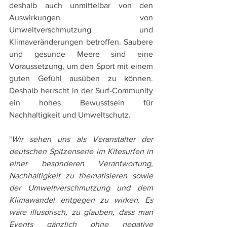
deshalb auch unmittelbar von den 
Auswirkungen von 
Umweltverschmutzung und 
Klimaveränderungen betroffen. Saubere 
und gesunde Meere sind eine 
Voraussetzung, um den Sport mit einem 
guten Gefühl ausüben zu können. 
Deshalb herrscht in der Surf-Community 
ein hohes Bewusstsein für 
Nachhaltigkeit und Umweltschutz. 
"
Wir sehen uns als Veranstalter der 
deutschen Spitzenserie im Kitesurfen in 
einer besonderen Verantwortung, 
Nachhaltigkeit zu thematisieren sowie 
der Umweltverschmutzung und dem 
Klimawandel entgegen zu wirken. Es 
wäre illusorisch, zu glauben, dass man 
Events gänzlich ohne negative 