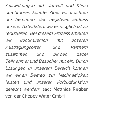
Auswirkungen auf Umwelt und Klima 
durchführen könnte. Aber wir möchten 
uns bemühen, den negativen Einfluss 
unserer Aktivitäten, wo es möglich ist zu 
reduzieren. Bei diesem Prozess arbeiten 
wir kontinuierlich mit unseren 
Austragungsorten und Partnern 
zusammen und binden dabei 
Teilnehmer und Besucher mit ein. Durch 
Lösungen in unserem Bereich können 
wir einen Beitrag zur Nachhaltigkeit 
leisten und unserer Vorbildfunktion 
gerecht werden
“ sagt Matthias Regber 
von der Choppy Water GmbH