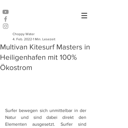
Choppy Water
4. Feb. 2022
1 Min. Lesezeit
Multivan Kitesurf Masters in
Heiligenhafen mit 100%
Ökostrom
Surfer bewegen sich unmittelbar in der 
Natur und sind dabei direkt den 
Elementen ausgesetzt. Surfer sind 