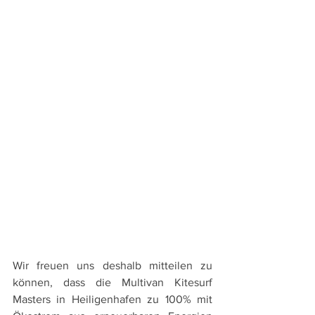
Wir freuen uns deshalb mitteilen zu 
können, dass die Multivan Kitesurf 
Masters in Heiligenhafen zu 100% mit 