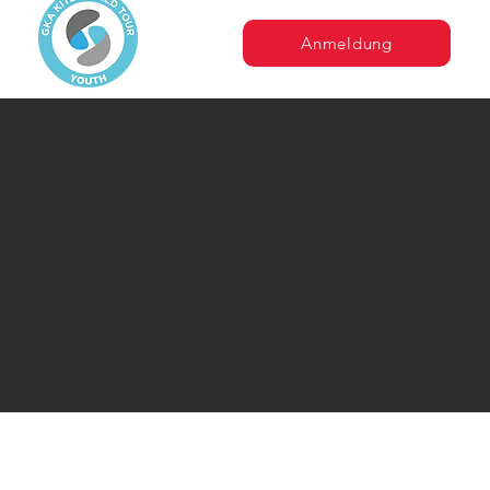
Anmeldung