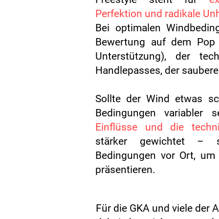
Perfektion und radikale U
Bei optimalen Windbedin
Bewertung auf dem Pop 
Unterstützung), der tec
Handlepasses, der saubere
Sollte der Wind etwas sc
Bedingungen variabler 
Einflüsse und die techni
stärker gewichtet – 
Bedingungen vor Ort, um 
präsentieren.
Für die GKA und viele der 