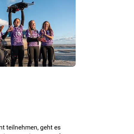
nt teilnehmen, geht es