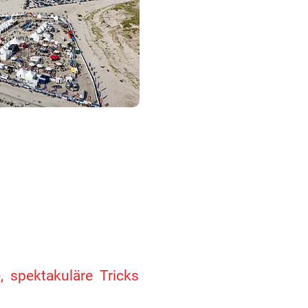
 spektakuläre Tricks