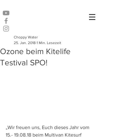
Choppy Water
25. Jan. 2018
1 Min. Lesezeit
Ozone beim Kitelife
Testival SPO!
„Wir freuen uns, Euch dieses Jahr vom 
15.- 19.08.18 beim Multivan Kitesurf 