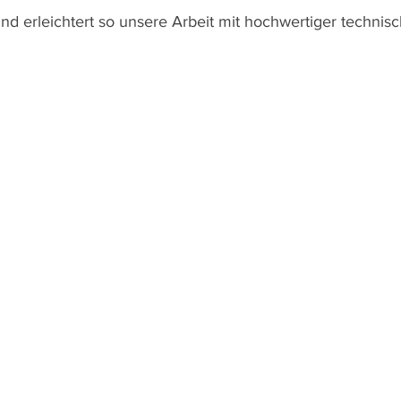
nd erleichtert so unsere Arbeit mit hochwertiger technis