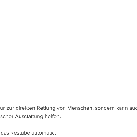
nur zur direkten Rettung von Menschen, sondern kann auc
scher Ausstattung helfen. 
s das Restube automatic.