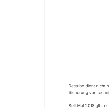
Restube dient nicht 
Sicherung von techni
Seit Mai 2018 gibt e