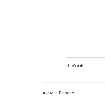
Aktuelle Beiträge