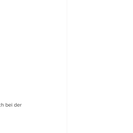
h bei der 