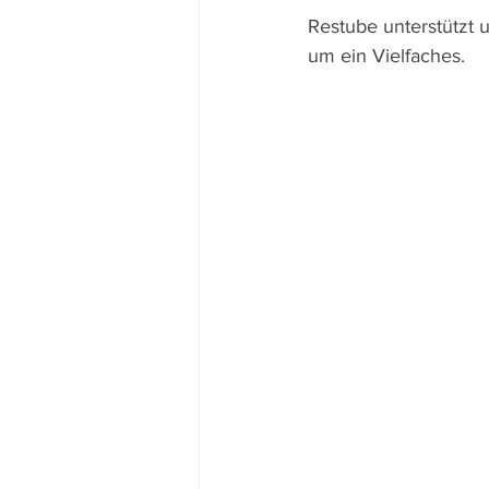
Restube unterstützt u
um ein Vielfaches.