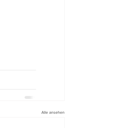
Alle ansehen