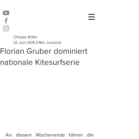
Choppy Water
21. Juni 2019
2 Min. Lesezeit
Florian Gruber dominiert
nationale Kitesurfserie
An diesem Wochenende fahren die 