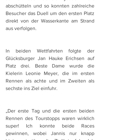
abschütteln und so konnten zahlreiche 
Besucher das Duell um den ersten Platz 
direkt von der Wasserkante am Strand 
aus verfolgen.
In beiden Wettfahrten folgte der 
Glücksburger Jan Hauke Erichsen auf 
Platz drei. Beste Dame wurde die 
Kielerin Leonie Meyer, die im ersten 
Rennen als achte und im Zweiten als 
sechste ins Ziel einfuhr.
„Der erste Tag und die ersten beiden 
Rennen des Tourstopps waren wirklich 
super! Ich konnte beide Races 
gewinnen, wobei Jannis nur knapp 