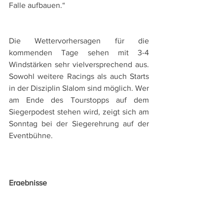
Falle aufbauen.“
Die Wettervorhersagen für die 
kommenden Tage sehen mit 3-4 
Windstärken sehr vielversprechend aus. 
Sowohl weitere Racings als auch Starts 
in der Disziplin Slalom sind möglich. Wer 
am Ende des Tourstopps auf dem 
Siegerpodest stehen wird, zeigt sich am 
Sonntag bei der Siegerehrung auf der 
Eventbühne.
Ergebnisse
:: Racing