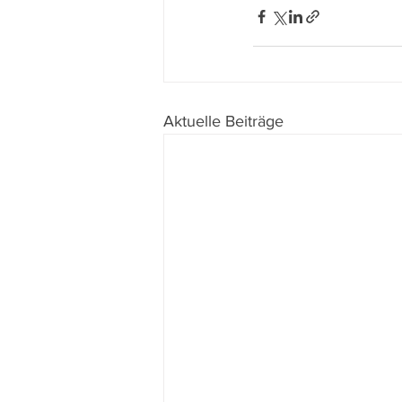
Aktuelle Beiträge