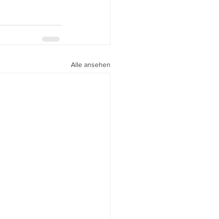
Alle ansehen