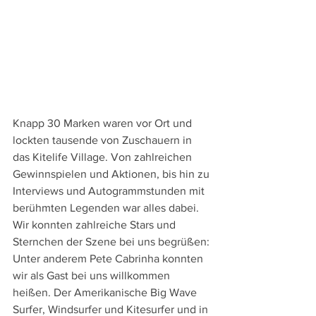
Knapp 30 Marken waren vor Ort und 
lockten tausende von Zuschauern in 
das Kitelife Village. Von zahlreichen 
Gewinnspielen und Aktionen, bis hin zu 
Interviews und Autogrammstunden mit 
berühmten Legenden war alles dabei. 
Wir konnten zahlreiche Stars und 
Sternchen der Szene bei uns begrüßen:
Unter anderem Pete Cabrinha konnten 
wir als Gast bei uns willkommen 
heißen. Der Amerikanische Big Wave 
Surfer, Windsurfer und Kitesurfer und in 