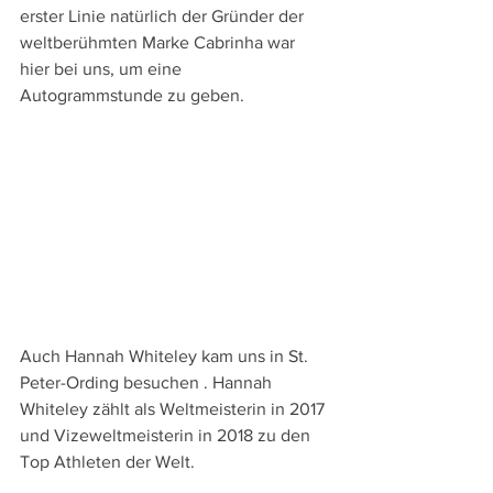
erster Linie natürlich der Gründer der 
weltberühmten Marke Cabrinha war 
hier bei uns, um eine 
Autogrammstunde zu geben.
Auch Hannah Whiteley kam uns in St. 
Peter-Ording besuchen . Hannah 
Whiteley zählt als Weltmeisterin in 2017 
und Vizeweltmeisterin in 2018 zu den 
Top Athleten der Welt. 