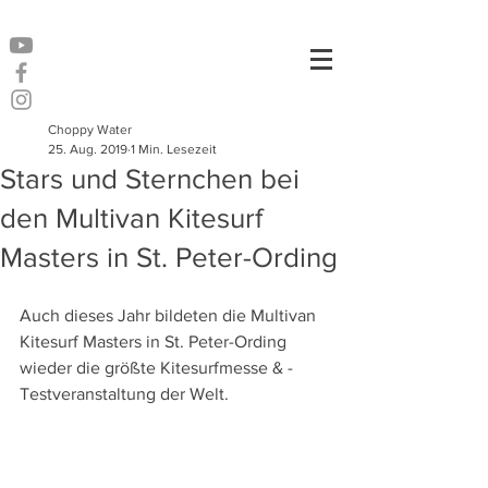
Choppy Water
25. Aug. 2019
1 Min. Lesezeit
Stars und Sternchen bei
den Multivan Kitesurf
Masters in St. Peter-Ording
Auch dieses Jahr bildeten die Multivan 
Kitesurf Masters in St. Peter-Ording 
wieder die größte Kitesurfmesse & -
Testveranstaltung der Welt.