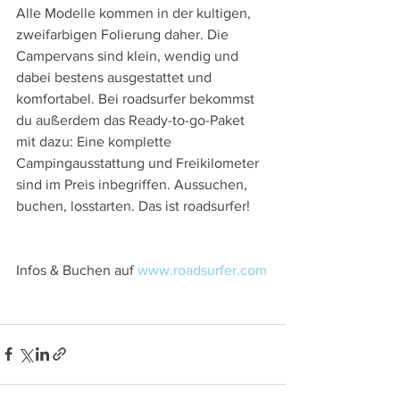
Alle Modelle kommen in der kultigen, 
zweifarbigen Folierung daher. Die 
Campervans sind klein, wendig und 
dabei bestens ausgestattet und 
komfortabel. Bei roadsurfer bekommst 
du außerdem das Ready-to-go-Paket 
mit dazu: Eine komplette 
Campingausstattung und Freikilometer 
sind im Preis inbegriffen. Aussuchen, 
buchen, losstarten. Das ist roadsurfer!
Infos & Buchen auf 
www.roadsurfer.com