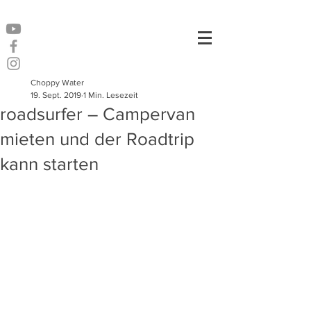
Choppy Water
19. Sept. 2019
1 Min. Lesezeit
roadsurfer – Campervan
mieten und der Roadtrip
kann starten