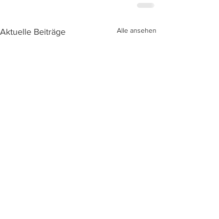
Alle ansehen
Aktuelle Beiträge