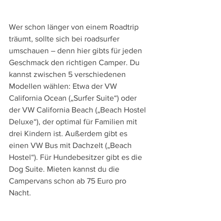
Wer schon länger von einem Roadtrip 
träumt, sollte sich bei roadsurfer 
umschauen – denn hier gibts für jeden 
Geschmack den richtigen Camper. Du 
kannst zwischen 5 verschiedenen 
Modellen wählen: Etwa der VW 
California Ocean („Surfer Suite“) oder 
der VW California Beach („Beach Hostel 
Deluxe“), der optimal für Familien mit 
drei Kindern ist. Außerdem gibt es 
einen VW Bus mit Dachzelt („Beach 
Hostel“). Für Hundebesitzer gibt es die 
Dog Suite. Mieten kannst du die 
Campervans schon ab 75 Euro pro 
Nacht.