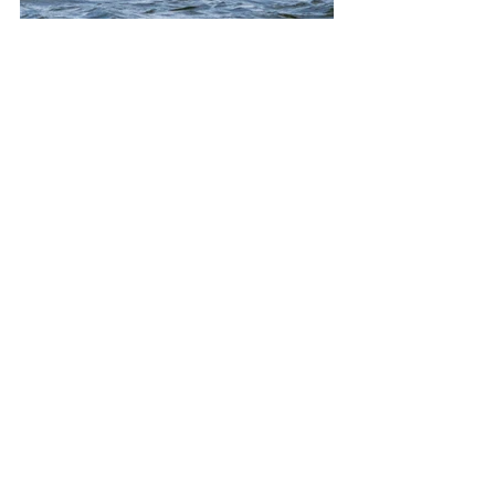
Alle ansehen
Aktuelle Beiträge