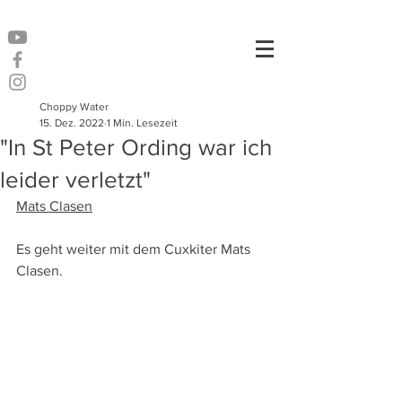
Choppy Water
15. Dez. 2022
1 Min. Lesezeit
"In St Peter Ording war ich
leider verletzt"
Mats Clasen
Es geht weiter mit dem Cuxkiter Mats 
Clasen.