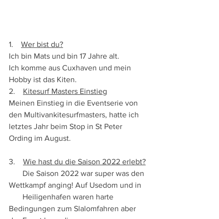
1.    
Wer bist du?
Ich bin Mats und bin 17 Jahre alt.
Ich komme aus Cuxhaven und mein 
Hobby ist das Kiten.
2.    
Kitesurf Masters Einstieg
Meinen Einstieg in die Eventserie von 
den Multivankitesurfmasters, hatte ich 
letztes Jahr beim Stop in St Peter 
Ording im August.
3.    
Wie hast du die Saison 2022 erlebt?
       Die Saison 2022 war super was den 
Wettkampf anging! Auf Usedom und in 
       Heiligenhafen waren harte 
Bedingungen zum Slalomfahren aber 