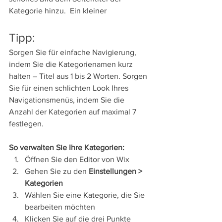
Kategorie hinzu.  Ein kleiner
Tipp: 
Sorgen Sie für einfache Navigierung, 
indem Sie die Kategorienamen kurz 
halten – Titel aus 1 bis 2 Worten. Sorgen 
Sie für einen schlichten Look Ihres 
Navigationsmenüs, indem Sie die 
Anzahl der Kategorien auf maximal 7 
festlegen.
So verwalten Sie Ihre Kategorien:
Öffnen Sie den Editor von Wix 
Gehen Sie zu den 
Einstellungen > 
Kategorien 
Wählen Sie eine Kategorie, die Sie 
bearbeiten möchten 
Klicken Sie auf die drei Punkte 