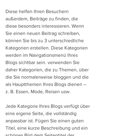
Diese helfen Ihren Besuchern 
außerdem, Beiträge zu finden, die 
diese besonders interessieren. Wenn 
Sie einen neuen Beitrag schreiben, 
können Sie bis zu 3 unterschiedliche 
Kategorien erstellen. Diese Kategorien 
werden im Navigationsmenü Ihres 
Blogs sichtbar sein. verwenden Sie 
daher Kategorien, die zu Themen, über 
die Sie normalerweise bloggen und die 
als Hauptthemen Ihres Blogs dienen – 
z. B. Essen, Mode, Reisen usw. 
Jede Kategorie Ihres Blogs verfügt über 
eine eigene Seite, die vollständig 
anpassbar ist. Fügen Sie einen guten 
Titel, eine kurze Beschreibung und ein 
schönes Bild dem Seitentitel der 