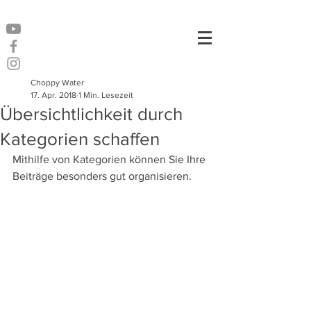
Choppy Water
17. Apr. 2018
1 Min. Lesezeit
Übersichtlichkeit durch
Kategorien schaffen
Mithilfe von Kategorien können Sie Ihre 
Beiträge besonders gut organisieren. 