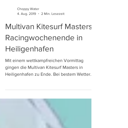
Choppy Water
4. Aug. 2019
2 Min. Lesezeit
Multivan Kitesurf Masters
Racingwochenende in
Heiligenhafen
Mit einem wettkampfreichen Vormittag
gingen die Multivan Kitesurf Masters in
Heiligenhafen zu Ende. Bei bestem Wetter
konnten über das...