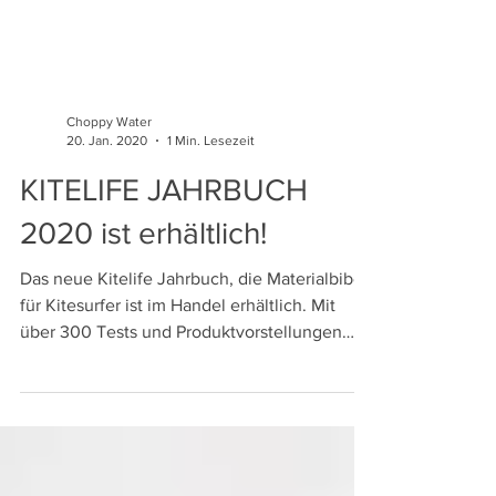
Choppy Water
20. Jan. 2020
1 Min. Lesezeit
KITELIFE JAHRBUCH
2020 ist erhältlich!
Das neue Kitelife Jahrbuch, die Materialbibel
für Kitesurfer ist im Handel erhältlich. Mit
über 300 Tests und Produktvorstellungen
u.v.m.