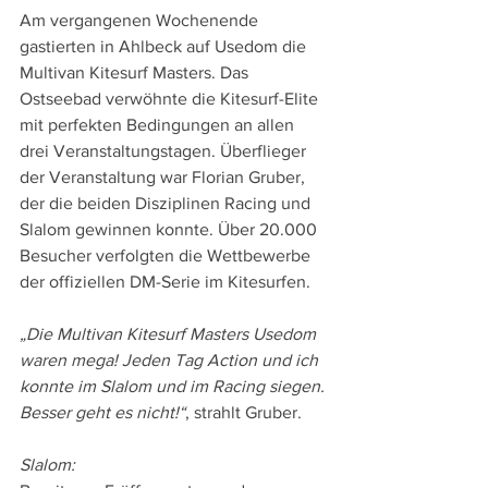
Am vergangenen Wochenende 
gastierten in Ahlbeck auf Usedom die 
Multivan Kitesurf Masters. Das 
Ostseebad verwöhnte die Kitesurf-Elite 
mit perfekten Bedingungen an allen 
drei Veranstaltungstagen. Überflieger 
der Veranstaltung war Florian Gruber, 
der die beiden Disziplinen Racing und 
Slalom gewinnen konnte. Über 20.000 
Besucher verfolgten die Wettbewerbe 
der offiziellen DM-Serie im Kitesurfen.
„Die Multivan Kitesurf Masters Usedom 
waren mega! Jeden Tag Action und ich 
konnte im Slalom und im Racing siegen. 
Besser geht es nicht!“
, strahlt Gruber.
Slalom: