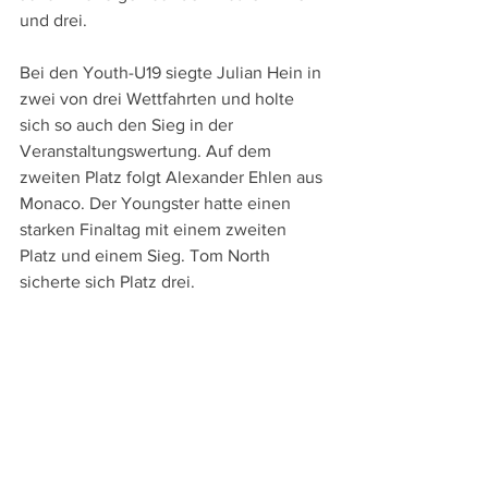
und drei.
Bei den Youth-U19 siegte Julian Hein in 
zwei von drei Wettfahrten und holte 
sich so auch den Sieg in der 
Veranstaltungswertung. Auf dem 
zweiten Platz folgt Alexander Ehlen aus 
Monaco. Der Youngster hatte einen 
starken Finaltag mit einem zweiten 
Platz und einem Sieg. Tom North 
sicherte sich Platz drei.