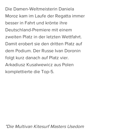
Die Damen-Weltmeisterin Daniela 
Moroz kam im Laufe der Regatta immer 
besser in Fahrt und krönte ihre 
Deutschland-Premiere mit einem 
zweiten Platz in der letzten Wettfahrt. 
Damit erobert sie den dritten Platz auf 
dem Podium. Der Russe Ivan Doronin 
folgt kurz danach auf Platz vier. 
Arkadiusz Kusalwewicz aus Polen 
komplettierte die Top-5.
"Die Multivan Kitesurf Masters Usedom 