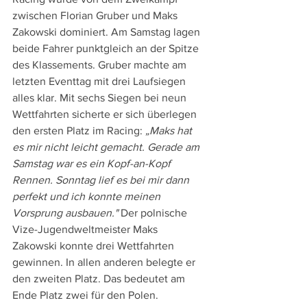
zwischen Florian Gruber und Maks 
Zakowski dominiert. Am Samstag lagen 
beide Fahrer punktgleich an der Spitze 
des Klassements. Gruber machte am 
letzten Eventtag mit drei Laufsiegen 
alles klar. Mit sechs Siegen bei neun 
Wettfahrten sicherte er sich überlegen 
den ersten Platz im Racing: 
„Maks hat 
es mir nicht leicht gemacht. Gerade am 
Samstag war es ein Kopf-an-Kopf 
Rennen. Sonntag lief es bei mir dann 
perfekt und ich konnte meinen 
Vorsprung ausbauen."
 Der polnische 
Vize-Jugendweltmeister Maks 
Zakowski konnte drei Wettfahrten 
gewinnen. In allen anderen belegte er 
den zweiten Platz. Das bedeutet am 
Ende Platz zwei für den Polen.