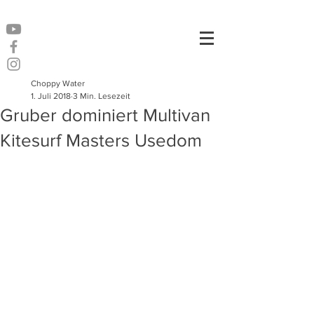
Choppy Water
1. Juli 2018
3 Min. Lesezeit
Gruber dominiert Multivan
Kitesurf Masters Usedom