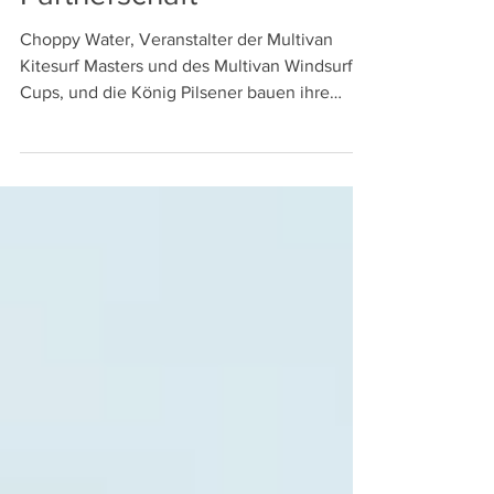
Partnerschaft
Choppy Water, Veranstalter der Multivan
Kitesurf Masters und des Multivan Windsurf
Cups, und die König Pilsener bauen ihre
Zusammenarbeit...