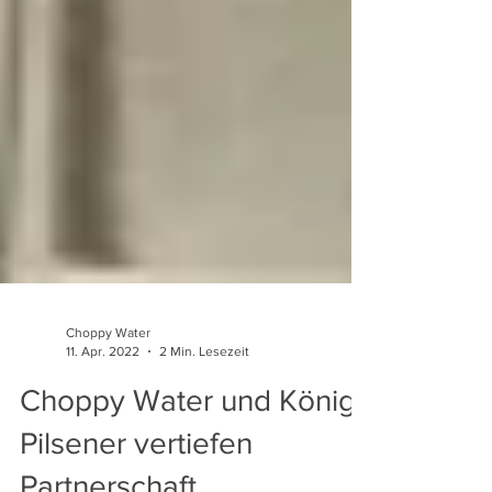
Choppy Water
11. Apr. 2022
2 Min. Lesezeit
Choppy Water und König
Pilsener vertiefen