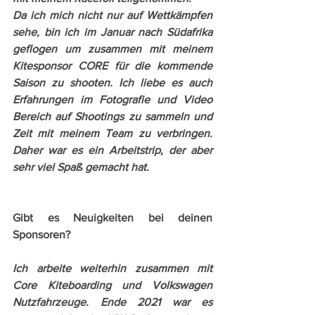
Da ich mich nicht nur auf Wettkämpfen 
sehe, bin ich im Januar nach Südafrika 
geflogen um zusammen mit meinem 
Kitesponsor CORE für die kommende 
Saison zu shooten. Ich liebe es auch 
Erfahrungen im Fotografie und Video 
Bereich auf Shootings zu sammeln und 
Zeit mit meinem Team zu verbringen. 
Daher war es ein Arbeitstrip, der aber 
sehr viel Spaß gemacht hat. 
Gibt es Neuigkeiten bei deinen 
Sponsoren?
Ich arbeite weiterhin zusammen mit 
Core Kiteboarding und Volkswagen 
Nutzfahrzeuge. Ende 2021 war es 