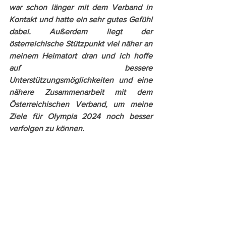
war schon länger mit dem Verband in 
Kontakt und hatte ein sehr gutes Gefühl 
dabei. Außerdem liegt der 
österreichische Stützpunkt viel näher an 
meinem Heimatort dran und ich hoffe 
auf bessere 
Unterstützungsmöglichkeiten und eine 
nähere Zusammenarbeit mit dem 
Österreichischen Verband, um meine 
Ziele für Olympia 2024 noch besser 
verfolgen zu können. 