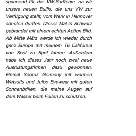
spannend für das VW-Surfteam, da wir 
unsere neuen Bullis, die uns VW zur 
Verfügung stellt, vom Werk in Hannover 
abholen durften. Dieses Mal in Schwarz 
gebrandet mit einem echten Action Bild. 
Ab Mitte März werde ich wieder durch 
ganz Europa mit meinem T6 California 
von Spot zu Spot fahren. Außerdem 
habe ich dieses Jahr noch zwei neue 
Ausrüstungsfirmen dazu gewonnen. 
Einmal Söoruz Germany mit warmen 
Wetsuits und Julbo Eyewear mit guten 
Sonnenbrillen, die meine Augen auf 
dem Wasser beim Foilen zu schützen. 