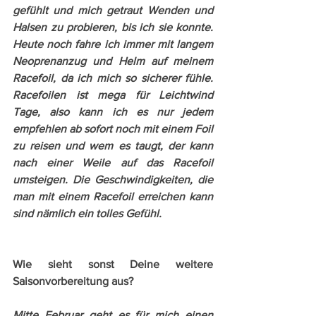
gefühlt und mich getraut Wenden und 
Halsen zu probieren, bis ich sie konnte. 
Heute noch fahre ich immer mit langem 
Neoprenanzug und Helm auf meinem 
Racefoil, da ich mich so sicherer fühle. 
Racefoilen ist mega für Leichtwind 
Tage, also kann ich es nur jedem 
empfehlen ab sofort noch mit einem Foil 
zu reisen und wem es taugt, der kann 
nach einer Weile auf das Racefoil 
umsteigen. Die Geschwindigkeiten, die 
man mit einem Racefoil erreichen kann 
sind nämlich ein tolles Gefühl. 
Wie sieht sonst Deine weitere 
Saisonvorbereitung aus?
Mitte Februar geht es für mich einen 