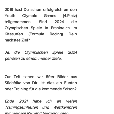
2018 hast Du schon erfolgreich an den 
Youth Olympic Games (4.Platz) 
teilgenommen. Sind 2024 die 
Olympischen Spiele in Frankreich im 
Kitesurfen (Formula Racing) Dein 
nächstes Ziel?
Ja, die Olympischen Spiele 2024 
gehören zu einem meiner Ziele. 
Zur Zeit sehen wir öfter Bilder aus 
Südafrika von Dir. Ist dies ein Funtrip 
oder Training für die kommende Saison?
Ende 2021 habe ich an vielen 
Trainingseinheiten und Wettkämpfen 
mit meinem Racefoil teilgenommen.  