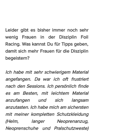
Leider gibt es bisher immer noch sehr 
wenig Frauen in der Disziplin Foil 
Racing. Was kannst Du für Tipps geben, 
damit sich mehr Frauen für die Disziplin 
begeistern?
Ich habe mit sehr schwierigem Material 
angefangen. Da war ich oft frustriert 
nach den Sessions. Ich persönlich finde 
es am Besten, mit leichtem Material 
anzufangen und sich langsam 
anzutasten. Ich habe mich am sichersten 
mit meiner kompletten Schutzkleidung 
(Helm, langer Neoprenanzug, 
Neoprenschuhe und Pralschutzweste) 