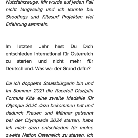
Nutzfahrzeuge. Mir wurde auf jeden Fall 
nicht langweilig und ich konnte bei 
Shootings und Kitesurf Projekten viel 
Erfahrung sammeln. 
Im letzten Jahr hast Du Dich 
entschieden international für Österreich 
zu starten und nicht mehr für 
Deutschland. Was war der Grund dafür?
Da ich doppelte Staatsbürgerin bin und 
im Sommer 2021 die Racefoil Disziplin 
Formula Kite eine zweite Medaille für 
Olympia 2024 dazu bekommen hat und 
dadurch Frauen und Männer getrennt 
bei der Olympiade 2024 starten, habe 
ich mich dazu entschieden für meine 
zweite Nation Österreich zu starten. Ich 