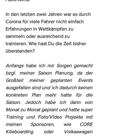
In den letzten zwei Jahren war es durch 
Corona für viele Fahrer nicht einfach 
Erfahrungen in Wettkämpfen zu 
sammeln oder ausreichend zu 
trainieren. Wie hast Du die Zeit bisher 
überstanden?
Anfangs habe ich mir Sorgen gemacht 
bzgl. meiner Saison Planung, da der 
Großteil meiner geplanten Events 
ausgefallen sind und ich dadurch keinen 
konkreten Plan mehr hatte für die 
Saison. Jedoch habe ich dann von 
Monat zu Monat geplant und hatte super 
Training und Foto/Video Projekte mit 
meinen Sponsoren, wie CORE 
Kiteboarding oder Volkaswagen 