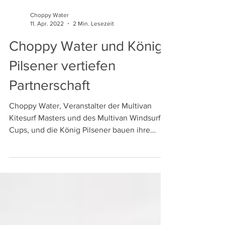
Choppy Water
11. Apr. 2022
2 Min. Lesezeit
Choppy Water und König
Pilsener vertiefen
Partnerschaft
Choppy Water, Veranstalter der Multivan
Kitesurf Masters und des Multivan Windsurf
Cups, und die König Pilsener bauen ihre
Zusammenarbeit...