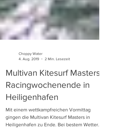
Choppy Water
4. Aug. 2019
2 Min. Lesezeit
Multivan Kitesurf Masters
Racingwochenende in
Heiligenhafen
Mit einem wettkampfreichen Vormittag