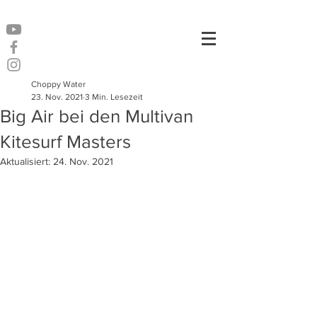
Choppy Water
23. Nov. 2021
3 Min. Lesezeit
Big Air bei den Multivan
Kitesurf Masters
Aktualisiert:
24. Nov. 2021