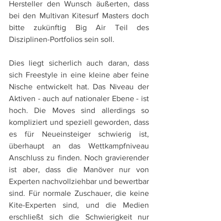
Hersteller den Wunsch äußerten, dass 
bei den Multivan Kitesurf Masters doch 
bitte zukünftig Big Air Teil des 
Disziplinen-Portfolios sein soll.
Dies liegt sicherlich auch daran, dass 
sich Freestyle in eine kleine aber feine 
Nische entwickelt hat. Das Niveau der 
Aktiven - auch auf nationaler Ebene - ist 
hoch. Die Moves sind allerdings so 
kompliziert und speziell geworden, dass 
es für Neueinsteiger schwierig ist, 
überhaupt an das Wettkampfniveau 
Anschluss zu finden. Noch gravierender 
ist aber, dass die Manöver nur von 
Experten nachvollziehbar und bewertbar 
sind. Für normale Zuschauer, die keine 
Kite-Experten sind, und die Medien 
erschließt sich die Schwierigkeit nur 