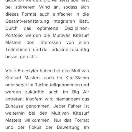
bei stärkerem Wind an, sodass sich 
dieses Format auch einfacher in die 
Gesamtveranstaltung integrieren lässt. 
Durch das optimierte Disziplinen-
Portfolio werden die Multivan Kitesurf 
Masters den Interessen von allen 
Teilnehmern und der Industrie zukünftig 
besser gerecht.
Viele Freestyler haben bei den Multivan 
Kitesurf Masters auch im Kite-Slalom 
oder sogar im Racing teilgenommen und 
werden zukünftig auch im Big Air 
antreten. Insofern wird niemandem das 
Zuhause genommen. Jeder Fahrer ist 
weiterhin bei den Multivan Kitesurf 
Masters willkommen. Nur das Format 
und der Fokus der Bewertung im 