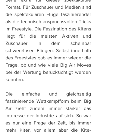
Format. Für Zuschauer und Medien sind 
die spektakulären Flüge faszinierender 
als die technisch anspruchsvollen Tricks 
im Freestyle. Die Faszination des Kitens 
liegt für die meisten Aktiven und 
Zuschauer in dem scheinbar 
schwerelosen Fliegen. Selbst innerhalb 
des Freestyles gab es immer wieder die 
Frage, ob und wie viele Big Air Moves 
bei der Wertung berücksichtigt werden 
könnten.
Die einfache und gleichzeitig 
faszinierende Wettkampfform beim Big 
Air zieht zudem immer stärker das 
Interesse der Industrie auf sich. So war 
es nur eine Frage der Zeit, bis immer 
mehr Kiter, vor allem aber die Kite-