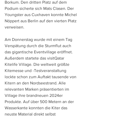
Borkum. Den dritten Platz auf dem 
Podium sicherte sich Mats Clasen. Der 
Youngster aus Cuxhaven konnte Michel 
Nöppert aus Berlin auf den vierten Platz 
verweisen.
Am Donnerstag wurde mit einem Tag 
Verspätung durch die Sturmflut auch 
das gigantische Eventvillage eröffnet. 
Außerdem startete das visitQatar 
Kitelife Village. Die weltweit größte 
Kitemesse und -Testveranstaltung 
lockte schon zum Auftakt tausende von 
Kitern an den Nordseestrand. Alle 
relevanten Marken präsentierten im 
Village ihre brandneuen 2024er 
Produkte. Auf über 500 Metern an der 
Wasserkante konnten die Kiter das 
neuste Material direkt selbst 