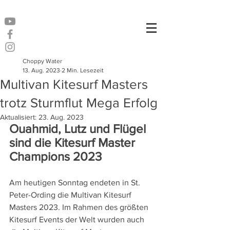
Choppy Water
13. Aug. 2023
2 Min. Lesezeit
Multivan Kitesurf Masters
trotz Sturmflut Mega Erfolg
Aktualisiert:
23. Aug. 2023
Ouahmid, Lutz und Flügel 
sind die Kitesurf Master 
Champions 2023
Am heutigen Sonntag endeten in St. 
Peter-Ording die Multivan Kitesurf 
Masters 2023. Im Rahmen des größten 
Kitesurf Events der Welt wurden auch 