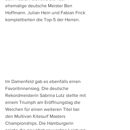
ehemalige deutsche Meister Ben 
Hoffmann. Julian Hein und Fabian Frick 
komplettierten die Top-5 der Herren.
Im Damenfeld gab es ebenfalls einen 
Favoritinnensieg. Die deutsche 
Rekordmeisterin Sabrina Lutz stellte mit 
einem Triumph am Eröffnungstag die 
Weichen für einen weiteren Titel bei 
den Multivan Kitesurf Masters 
Championships. Die Hamburgerin 