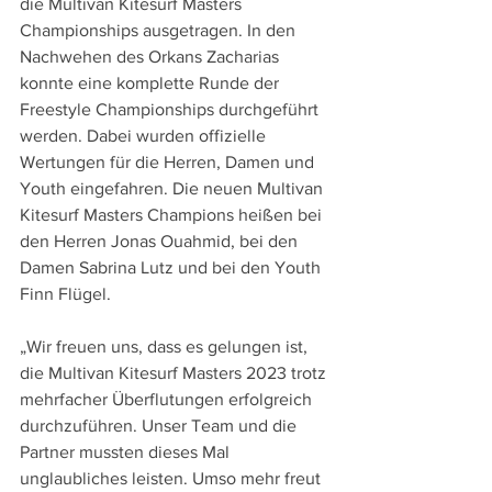
die Multivan Kitesurf Masters 
Championships ausgetragen. In den 
Nachwehen des Orkans Zacharias 
konnte eine komplette Runde der 
Freestyle Championships durchgeführt 
werden. Dabei wurden offizielle 
Wertungen für die Herren, Damen und 
Youth eingefahren. Die neuen Multivan 
Kitesurf Masters Champions heißen bei 
den Herren Jonas Ouahmid, bei den 
Damen Sabrina Lutz und bei den Youth 
Finn Flügel.
„Wir freuen uns, dass es gelungen ist, 
die Multivan Kitesurf Masters 2023 trotz 
mehrfacher Überflutungen erfolgreich 
durchzuführen. Unser Team und die 
Partner mussten dieses Mal 
unglaubliches leisten. Umso mehr freut 